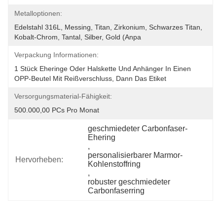
Metalloptionen:
Edelstahl 316L, Messing, Titan, Zirkonium, Schwarzes Titan, 
Kobalt-Chrom, Tantal, Silber, Gold (anpa
Verpackung Informationen:
1 Stück Eheringe Oder Halskette Und Anhänger In Einen 
OPP-Beutel Mit Reißverschluss, Dann Das Etiket
Versorgungsmaterial-Fähigkeit:
500.000,00 PCs Pro Monat
geschmiedeter Carbonfaser-
Ehering
, 
personalisierbarer Marmor-
Hervorheben:
Kohlenstoffring
, 
robuster geschmiedeter 
Carbonfaserring