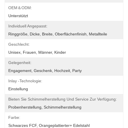
OEM＆ODM:
Unterstützt
Individuell Angepasst:
Ringgröße, Dicke, Breite, Oberflächenfinish, Metallteile
Geschlecht:
Unisex, Frauen, Männer, Kinder
Gelegenheit:
Engagement, Geschenk, Hochzeit, Party
Inlay -Technologie:
Einstellung
Bieten Sie Schimmelherstellung Und Service Zur Verfügung:
Probenherstellung, Schimmelherstellung
Farbe:
Schwarzes FCF, Orangeplattierter+ Edelstahl