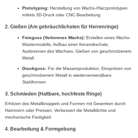
Prototyping:
Herstellung von Wachs-/Harzprototypen
mittels 3D-Druck oder CNC-Bearbeitung
2. Gießen (Am gebräuchlichsten für Herrenringe)
Feinguss (Verlorenes Wachs):
Erstellen eines Wachs-
Mastermodells, Aufbau einer Keramikschale,
Ausbrennen des Wachses, Gießen von geschmolzenem
Metall
Druckguss:
Für die Massenproduktion; Einspritzen von
geschmolzenem Metall in wiederverwendbare
Stahlformen
3. Schmieden (Haltbare, hochfeste Ringe)
Erhitzen des Metallknüppels und Formen mit Gesenken durch
Hämmern oder Pressen. Verbessert die Metalldichte und
mechanische Festigkeit.
4. Bearbeitung & Formgebung