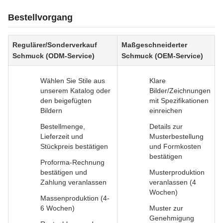
Bestellvorgang
Regulärer/Sonderverkauf
Maßgeschneiderter
Schmuck (ODM-Service)
Schmuck (OEM-Service)
Wählen Sie Stile aus
Klare
unserem Katalog oder
Bilder/Zeichnungen
den beigefügten
mit Spezifikationen
Bildern
einreichen
Bestellmenge,
Details zur
Lieferzeit und
Musterbestellung
Stückpreis bestätigen
und Formkosten
bestätigen
Proforma-Rechnung
bestätigen und
Musterproduktion
Zahlung veranlassen
veranlassen (4
Wochen)
Massenproduktion (4-
6 Wochen)
Muster zur
Genehmigung