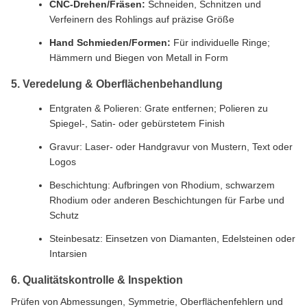
CNC-Drehen/Fräsen:
Schneiden, Schnitzen und
Verfeinern des Rohlings auf präzise Größe
Hand Schmieden/Formen:
Für individuelle Ringe;
Hämmern und Biegen von Metall in Form
5. Veredelung & Oberflächenbehandlung
Entgraten & Polieren: Grate entfernen; Polieren zu
Spiegel-, Satin- oder gebürstetem Finish
Gravur: Laser- oder Handgravur von Mustern, Text oder
Logos
Beschichtung: Aufbringen von Rhodium, schwarzem
Rhodium oder anderen Beschichtungen für Farbe und
Schutz
Steinbesatz: Einsetzen von Diamanten, Edelsteinen oder
Intarsien
6. Qualitätskontrolle & Inspektion
Prüfen von Abmessungen, Symmetrie, Oberflächenfehlern und