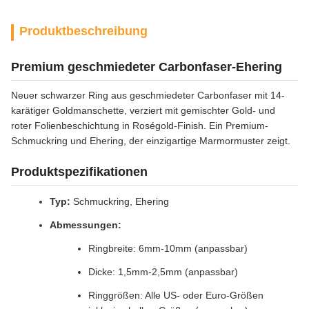
Produktbeschreibung
Premium geschmiedeter Carbonfaser-Ehering
Neuer schwarzer Ring aus geschmiedeter Carbonfaser mit 14-
karätiger Goldmanschette, verziert mit gemischter Gold- und
roter Folienbeschichtung in Roségold-Finish. Ein Premium-
Schmuckring und Ehering, der einzigartige Marmormuster zeigt.
Produktspezifikationen
Typ:
Schmuckring, Ehering
Abmessungen:
Ringbreite: 6mm-10mm (anpassbar)
Dicke: 1,5mm-2,5mm (anpassbar)
Ringgrößen: Alle US- oder Euro-Größen