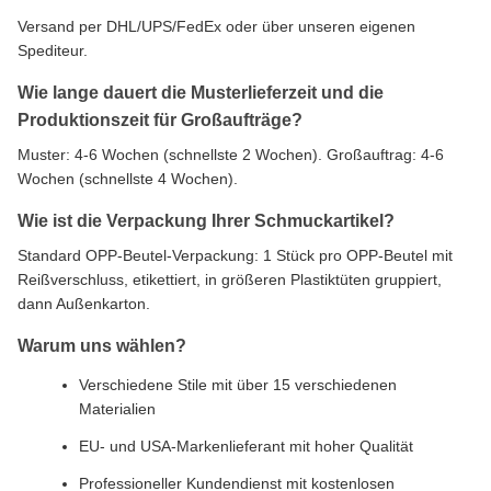
Versand per DHL/UPS/FedEx oder über unseren eigenen
Spediteur.
Wie lange dauert die Musterlieferzeit und die
Produktionszeit für Großaufträge?
Muster: 4-6 Wochen (schnellste 2 Wochen). Großauftrag: 4-6
Wochen (schnellste 4 Wochen).
Wie ist die Verpackung Ihrer Schmuckartikel?
Standard OPP-Beutel-Verpackung: 1 Stück pro OPP-Beutel mit
Reißverschluss, etikettiert, in größeren Plastiktüten gruppiert,
dann Außenkarton.
Warum uns wählen?
Verschiedene Stile mit über 15 verschiedenen
Materialien
EU- und USA-Markenlieferant mit hoher Qualität
Professioneller Kundendienst mit kostenlosen