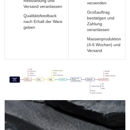
Restzahlung und
versenden
Versand veranlassen
Großauftrag
Qualitätsfeedback
bestätigen und
nach Erhalt der Ware
Zahlung
geben
veranlassen
Massenproduktion
(4-6 Wochen) und
Versand