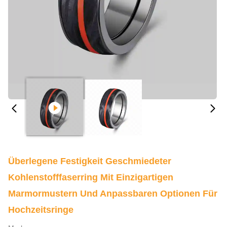
Überlegene Festigkeit Geschmiedeter
Kohlenstofffaserring Mit Einzigartigen
Marmormustern Und Anpassbaren Optionen Für
Hochzeitsringe