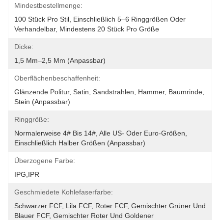
Mindestbestellmenge:
100 Stück Pro Stil, Einschließlich 5–6 Ringgrößen Oder 
Verhandelbar, Mindestens 20 Stück Pro Größe
Dicke:
1,5 Mm–2,5 Mm (anpassbar)
Oberflächenbeschaffenheit:
Glänzende Politur, Satin, Sandstrahlen, Hammer, Baumrinde, 
Stein (anpassbar)
Ringgröße:
Normalerweise 4# Bis 14#, Alle US- Oder Euro-Größen, 
Einschließlich Halber Größen (anpassbar)
Überzogene Farbe:
IPG,IPR
Geschmiedete Kohlefaserfarbe:
Schwarzer FCF, Lila FCF, Roter FCF, Gemischter Grüner Und 
Blauer FCF, Gemischter Roter Und Goldener 