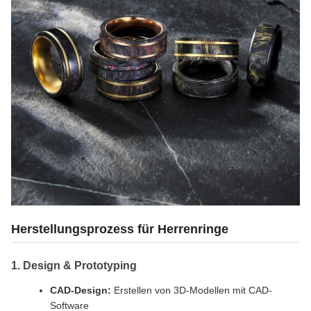
Herstellungsprozess für Herrenringe
1. Design & Prototyping
CAD-Design:
Erstellen von 3D-Modellen mit CAD-
Software