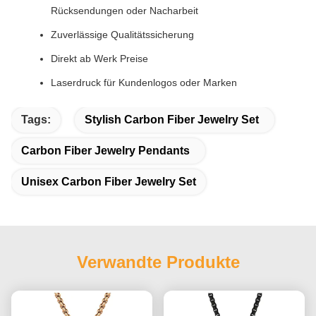
Rücksendungen oder Nacharbeit
Zuverlässige Qualitätssicherung
Direkt ab Werk Preise
Laserdruck für Kundenlogos oder Marken
Tags:
Stylish Carbon Fiber Jewelry Set
Carbon Fiber Jewelry Pendants
Unisex Carbon Fiber Jewelry Set
Verwandte Produkte