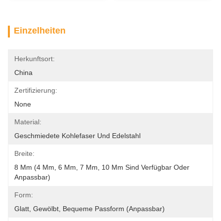
Einzelheiten
Herkunftsort:
China
Zertifizierung:
None
Material:
Geschmiedete Kohlefaser Und Edelstahl
Breite:
8 Mm (4 Mm, 6 Mm, 7 Mm, 10 Mm Sind Verfügbar Oder 
Anpassbar)
Form:
Glatt, Gewölbt, Bequeme Passform (anpassbar)