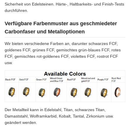
Sicherheit von Edelsteinen. Härte-, Haltbarkeits- und Finish-Tests
durchführen.
Verfügbare Farbenmuster aus geschmiedeter
Carbonfaser und Metalloptionen
Wir bieten verschiedene Farben an, darunter schwarzes FCF,
goldenes FCF, grünes FCF, gemischtes grün-blaues FCF, rotes
FCF, gemischtes rot-goldenes FCF, violettes FCF, rostrot FCF
usw.
Der Metallteil kann in Edelstahl, Titan, schwarzes Titan,
Damaststahl, Wolframkarbid, Kobalt, Tantal, Zirkonium usw.
geändert werden.