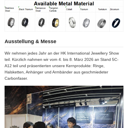
Ausstellung & Messe
Wir nehmen jedes Jahr an der HK International Jewellery Show
teil. Kürzlich nahmen wir vom 4. bis 8. März 2026 an Stand 5C-
A12 teil und präsentierten unsere Kernprodukte: Ringe,
Halsketten, Anhänger und Armbänder aus geschmiedeter
Carbonfaser.