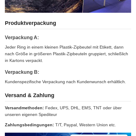
Produktverpackung
Verpackung A:
Jeder Ring in einem kleinen Plastik-Zipbeutel mit Etikett, dann
nach Größe in größeren Plastik-Zipbeuteln gruppiert, schließlich
in Kartons verpackt.
Verpackung B:
Kundenspezifische Verpackung nach Kundenwunsch erhältlich.
Versand & Zahlung
Versandmethoden:
Fedex, UPS, DHL, EMS, TNT oder über
unseren eigenen Spediteur
Zahlungsbedingungen:
T/T, Paypal, Western Union etc.