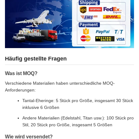
Häufig gestellte Fragen
Was ist MOQ?
Verschiedene Materialien haben unterschiedliche MOQ-
Anforderungen:
Tantal-Eheringe: 5 Stück pro Größe, insgesamt 30 Stück
inklusive 6 Größen
Andere Materialien (Edelstahl, Titan usw.): 100 Stück pro
Stil, 20 Stück pro Größe, insgesamt 5 Größen
Wie wird versendet?