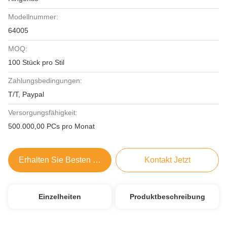
Modellnummer:
64005
MOQ:
100 Stück pro Stil
Zahlungsbedingungen:
T/T, Paypal
Versorgungsfähigkeit:
500.000,00 PCs pro Monat
Erhalten Sie Besten Preis
Kontakt Jetzt
Einzelheiten
Produktbeschreibung