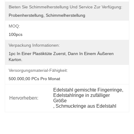
Bieten Sie Schimmelherstellung Und Service Zur Verfügung:
Probenherstellung, Schimmelherstellung
MOQ:
100pcs
Verpackung Informationen:
1pc In Einer Plastiktüte Zuerst, Dann In Einem Äußeren 
Karton.
Versorgungsmaterial-Fähigkeit:
500.000,00 PCs Pro Monat
Edelstahl gemischte Fingerringe
, 
Edelstahlringe in zufälliger 
Hervorheben:
Größe
, 
Schmuckringe aus Edelstahl