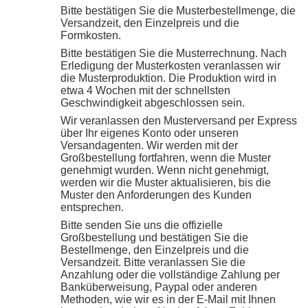
Bitte bestätigen Sie die Musterbestellmenge, die
Versandzeit, den Einzelpreis und die
Formkosten.
Bitte bestätigen Sie die Musterrechnung. Nach
Erledigung der Musterkosten veranlassen wir
die Musterproduktion. Die Produktion wird in
etwa 4 Wochen mit der schnellsten
Geschwindigkeit abgeschlossen sein.
Wir veranlassen den Musterversand per Express
über Ihr eigenes Konto oder unseren
Versandagenten. Wir werden mit der
Großbestellung fortfahren, wenn die Muster
genehmigt wurden. Wenn nicht genehmigt,
werden wir die Muster aktualisieren, bis die
Muster den Anforderungen des Kunden
entsprechen.
Bitte senden Sie uns die offizielle
Großbestellung und bestätigen Sie die
Bestellmenge, den Einzelpreis und die
Versandzeit. Bitte veranlassen Sie die
Anzahlung oder die vollständige Zahlung per
Banküberweisung, Paypal oder anderen
Methoden, wie wir es in der E-Mail mit Ihnen