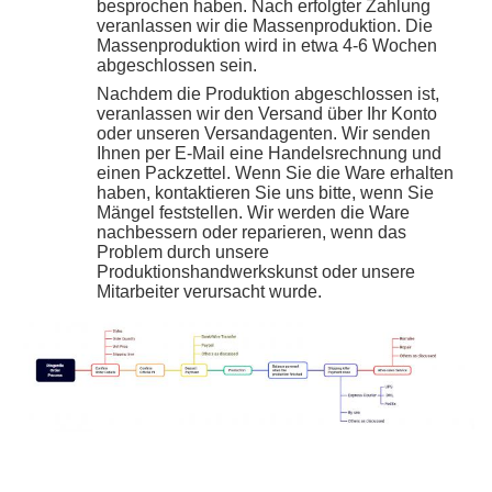
besprochen haben. Nach erfolgter Zahlung
veranlassen wir die Massenproduktion. Die
Massenproduktion wird in etwa 4-6 Wochen
abgeschlossen sein.
Nachdem die Produktion abgeschlossen ist,
veranlassen wir den Versand über Ihr Konto
oder unseren Versandagenten. Wir senden
Ihnen per E-Mail eine Handelsrechnung und
einen Packzettel. Wenn Sie die Ware erhalten
haben, kontaktieren Sie uns bitte, wenn Sie
Mängel feststellen. Wir werden die Ware
nachbessern oder reparieren, wenn das
Problem durch unsere
Produktionshandwerkskunst oder unsere
Mitarbeiter verursacht wurde.