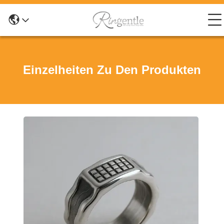
Einzelheiten Zu Den Produkten