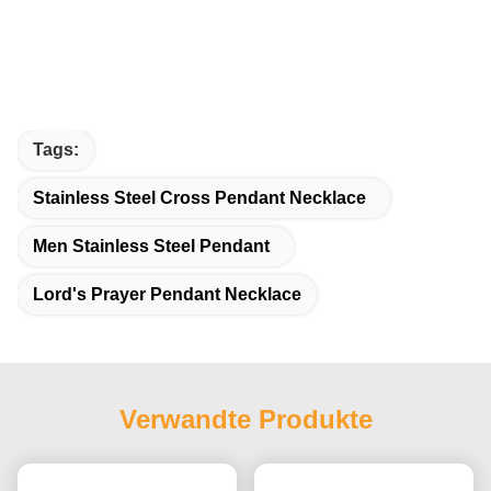
Tags:
Stainless Steel Cross Pendant Necklace
Men Stainless Steel Pendant
Lord's Prayer Pendant Necklace
Verwandte Produkte