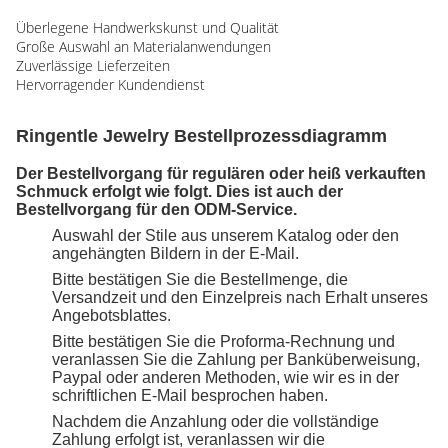
Überlegene Handwerkskunst und Qualität
Große Auswahl an Materialanwendungen
Zuverlässige Lieferzeiten
Hervorragender Kundendienst
Ringentle Jewelry Bestellprozessdiagramm
Der Bestellvorgang für regulären oder heiß verkauften
Schmuck erfolgt wie folgt. Dies ist auch der
Bestellvorgang für den ODM-Service.
Auswahl der Stile aus unserem Katalog oder den
angehängten Bildern in der E-Mail.
Bitte bestätigen Sie die Bestellmenge, die
Versandzeit und den Einzelpreis nach Erhalt unseres
Angebotsblattes.
Bitte bestätigen Sie die Proforma-Rechnung und
veranlassen Sie die Zahlung per Banküberweisung,
Paypal oder anderen Methoden, wie wir es in der
schriftlichen E-Mail besprochen haben.
Nachdem die Anzahlung oder die vollständige
Zahlung erfolgt ist, veranlassen wir die