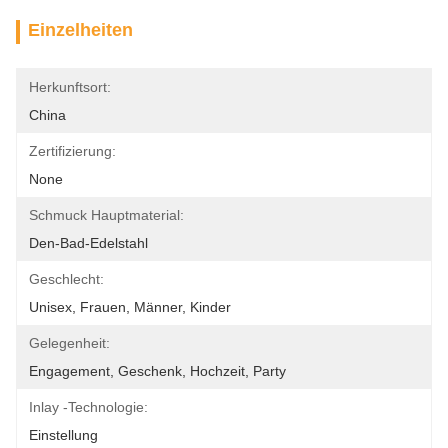
Einzelheiten
Herkunftsort:
China
Zertifizierung:
None
Schmuck Hauptmaterial:
Den-Bad-Edelstahl
Geschlecht:
Unisex, Frauen, Männer, Kinder
Gelegenheit:
Engagement, Geschenk, Hochzeit, Party
Inlay -Technologie:
Einstellung