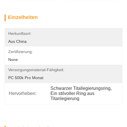
Einzelheiten
Herkunftsort:
Aus China
Zertifizierung:
None
Versorgungsmaterial-Fähigkeit:
PC 500k Pro Monat
Schwarzer Titallegierungsring
, 
Hervorheben:
Ein stilvoller Ring aus 
Titanlegierung