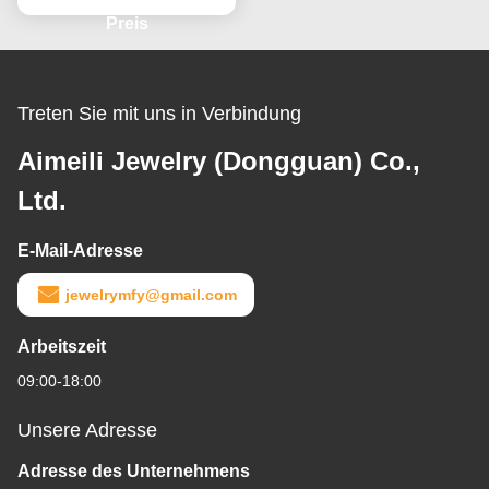
Preis
Treten Sie mit uns in Verbindung
Aimeili Jewelry (Dongguan) Co.,
Ltd.
E-Mail-Adresse
jewelrymfy@gmail.com
Arbeitszeit
09:00-18:00
Unsere Adresse
Adresse des Unternehmens