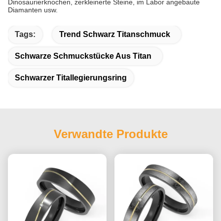
Dinosaurierknochen, zerkleinerte Steine, im Labor angebaute
Diamanten usw.
Tags:
Trend Schwarz Titanschmuck
Schwarze Schmuckstücke Aus Titan
Schwarzer Titallegierungsring
Verwandte Produkte