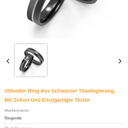
Stilvoller Ring Aus Schwarzer Titanlegierung,
Mit Zirkon Und Einzigartiger Textur
Markenname:
Ringentle